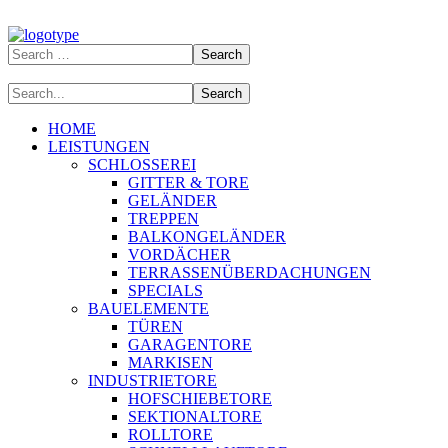
HOME
LEISTUNGEN
SCHLOSSEREI
GITTER & TORE
GELÄNDER
TREPPEN
BALKONGELÄNDER
VORDÄCHER
TERRASSENÜBERDACHUNGEN
SPECIALS
BAUELEMENTE
TÜREN
GARAGENTORE
MARKISEN
INDUSTRIETORE
HOFSCHIEBETORE
SEKTIONALTORE
ROLLTORE