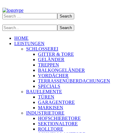
HOME
LEISTUNGEN
SCHLOSSEREI
GITTER & TORE
GELÄNDER
TREPPEN
BALKONGELÄNDER
VORDÄCHER
TERRASSENÜBERDACHUNGEN
SPECIALS
BAUELEMENTE
TÜREN
GARAGENTORE
MARKISEN
INDUSTRIETORE
HOFSCHIEBETORE
SEKTIONALTORE
ROLLTORE