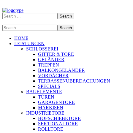
HOME
LEISTUNGEN
SCHLOSSEREI
GITTER & TORE
GELÄNDER
TREPPEN
BALKONGELÄNDER
VORDÄCHER
TERRASSENÜBERDACHUNGEN
SPECIALS
BAUELEMENTE
TÜREN
GARAGENTORE
MARKISEN
INDUSTRIETORE
HOFSCHIEBETORE
SEKTIONALTORE
ROLLTORE