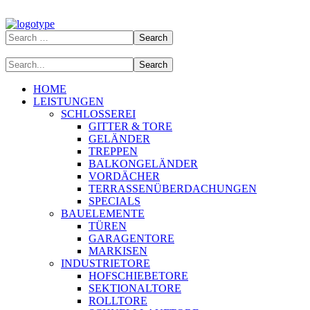
HOME
LEISTUNGEN
SCHLOSSEREI
GITTER & TORE
GELÄNDER
TREPPEN
BALKONGELÄNDER
VORDÄCHER
TERRASSENÜBERDACHUNGEN
SPECIALS
BAUELEMENTE
TÜREN
GARAGENTORE
MARKISEN
INDUSTRIETORE
HOFSCHIEBETORE
SEKTIONALTORE
ROLLTORE